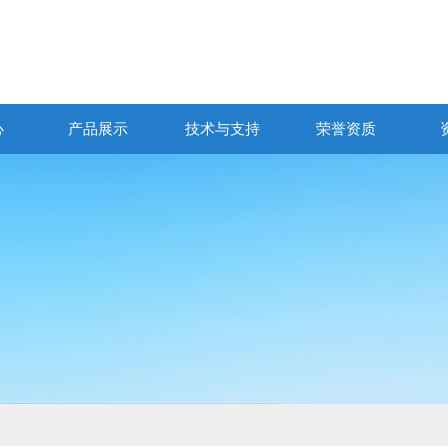
心
产品展示
技术与支持
荣誉资质