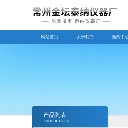
网站首页
关于我们
新闻中
产品列表
PRODUCTS LIST