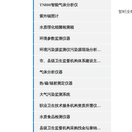
TN800智能气体分析仪
暂时没
紫外辐照计
水质理化细菌检测箱
环境参数监测仪器
环境污染源监测仪污染源现场分析套装
市、县级卫生监督机构体系建设主要执法装备配置
气体分析仪器
热/磁/辐射测定仪器
大气污染监测系统
职业卫生技术服务机构资质所需仪器设备清单
水质食品检测仪器
县级卫生监督机构采购找金坛泰纳仪器